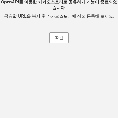
OpenAPI를 이용한 카카오스토리로 공유하기 기능이 종료되었
습니다.
공유할 URL을 복사 후 카카오스토리에 직접 등록해 보세요.
확인