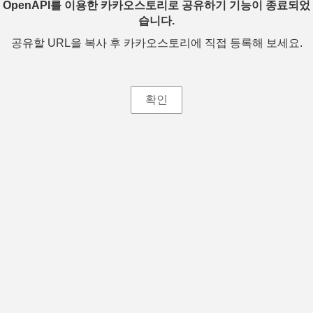
OpenAPI를 이용한 카카오스토리로 공유하기 기능이 종료되었
습니다.
공유할 URL을 복사 후 카카오스토리에 직접 등록해 보세요.
확인