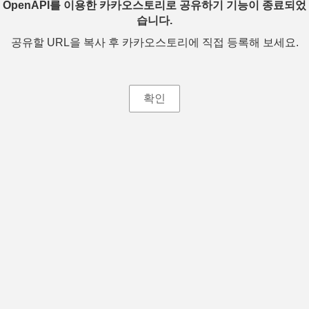
OpenAPI를 이용한 카카오스토리로 공유하기 기능이 종료되었
습니다.
공유할 URL을 복사 후 카카오스토리에 직접 등록해 보세요.
확인