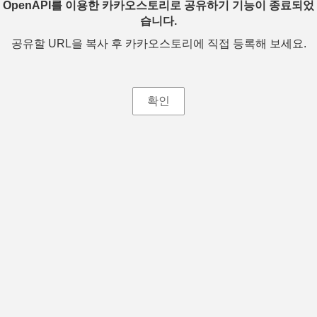
OpenAPI를 이용한 카카오스토리로 공유하기 기능이 종료되었
습니다.
공유할 URL을 복사 후 카카오스토리에 직접 등록해 보세요.
확인