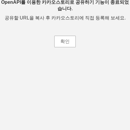
OpenAPI를 이용한 카카오스토리로 공유하기 기능이 종료되었
습니다.
공유할 URL을 복사 후 카카오스토리에 직접 등록해 보세요.
확인