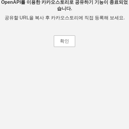
OpenAPI를 이용한 카카오스토리로 공유하기 기능이 종료되었
습니다.
공유할 URL을 복사 후 카카오스토리에 직접 등록해 보세요.
확인