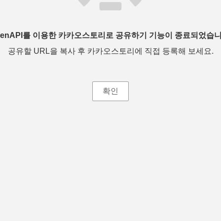
penAPI를 이용한 카카오스토리로 공유하기 기능이 종료되었습니
공유할 URL을 복사 후 카카오스토리에 직접 등록해 보세요.
확인