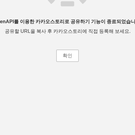
penAPI를 이용한 카카오스토리로 공유하기 기능이 종료되었습니
공유할 URL을 복사 후 카카오스토리에 직접 등록해 보세요.
확인