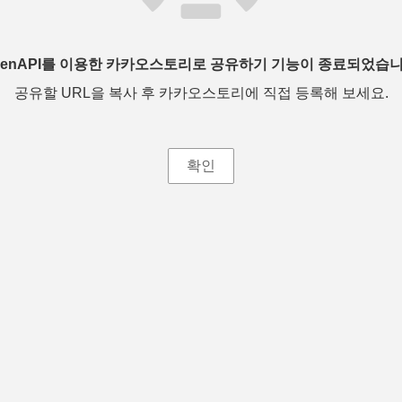
penAPI를 이용한 카카오스토리로 공유하기 기능이 종료되었습니
공유할 URL을 복사 후 카카오스토리에 직접 등록해 보세요.
확인