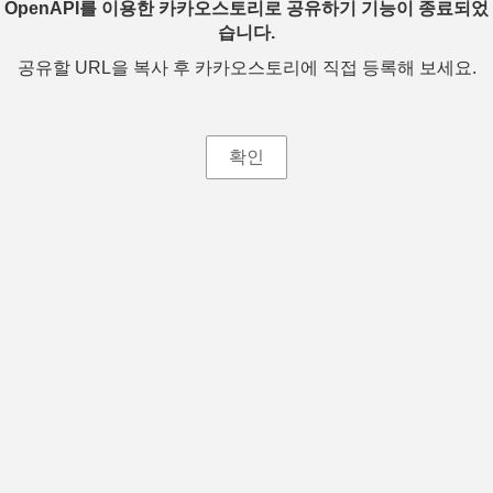
OpenAPI를 이용한 카카오스토리로 공유하기 기능이 종료되었
습니다.
공유할 URL을 복사 후 카카오스토리에 직접 등록해 보세요.
확인