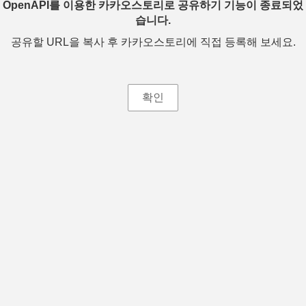
OpenAPI를 이용한 카카오스토리로 공유하기 기능이 종료되었
습니다.
공유할 URL을 복사 후 카카오스토리에 직접 등록해 보세요.
확인