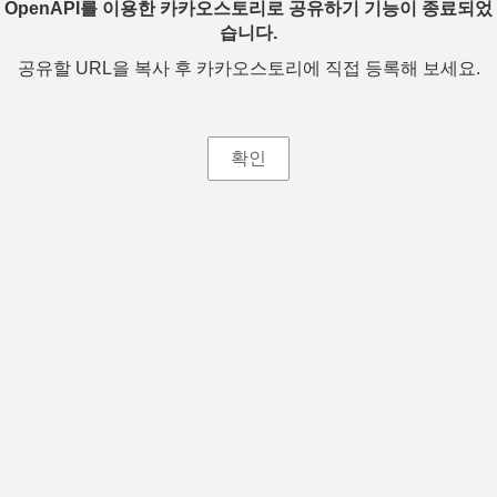
OpenAPI를 이용한 카카오스토리로 공유하기 기능이 종료되었
습니다.
공유할 URL을 복사 후 카카오스토리에 직접 등록해 보세요.
확인