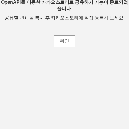
OpenAPI를 이용한 카카오스토리로 공유하기 기능이 종료되었
습니다.
공유할 URL을 복사 후 카카오스토리에 직접 등록해 보세요.
확인