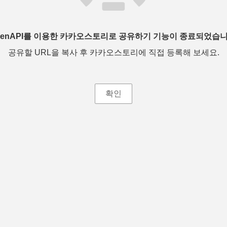
penAPI를 이용한 카카오스토리로 공유하기 기능이 종료되었습니
공유할 URL을 복사 후 카카오스토리에 직접 등록해 보세요.
확인