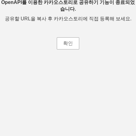
OpenAPI를 이용한 카카오스토리로 공유하기 기능이 종료되었
습니다.
공유할 URL을 복사 후 카카오스토리에 직접 등록해 보세요.
확인