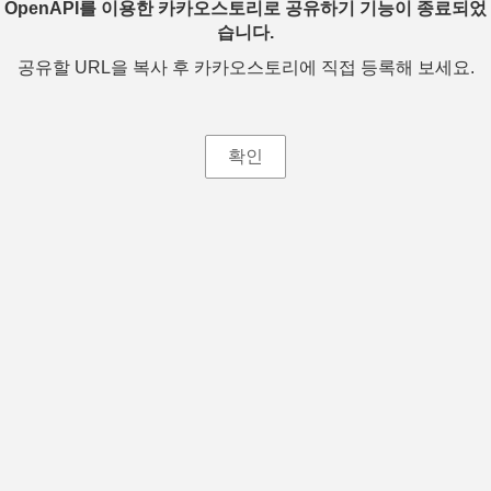
OpenAPI를 이용한 카카오스토리로 공유하기 기능이 종료되었
습니다.
공유할 URL을 복사 후 카카오스토리에 직접 등록해 보세요.
확인