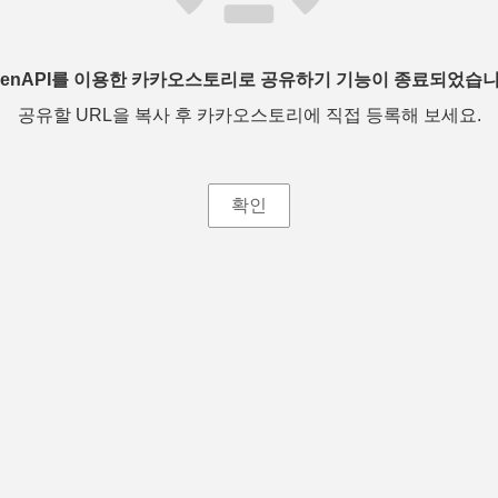
penAPI를 이용한 카카오스토리로 공유하기 기능이 종료되었습니
공유할 URL을 복사 후 카카오스토리에 직접 등록해 보세요.
확인