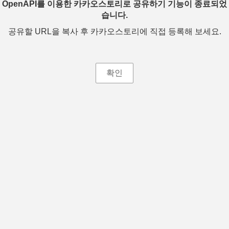
OpenAPI를 이용한 카카오스토리로 공유하기 기능이 종료되었
습니다.
공유할 URL을 복사 후 카카오스토리에 직접 등록해 보세요.
확인