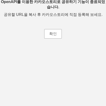
OpenAPI를 이용한 카카오스토리로 공유하기 기능이 종료되었
습니다.
공유할 URL을 복사 후 카카오스토리에 직접 등록해 보세요.
확인