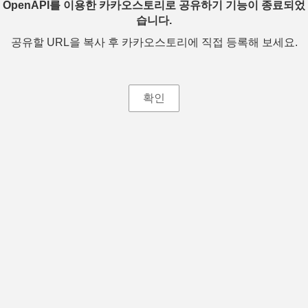
OpenAPI를 이용한 카카오스토리로 공유하기 기능이 종료되었
습니다.
공유할 URL을 복사 후 카카오스토리에 직접 등록해 보세요.
확인