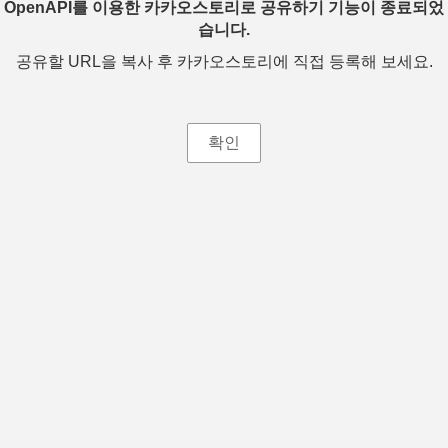
OpenAPI를 이용한 카카오스토리로 공유하기 기능이 종료되었
습니다.
공유할 URL을 복사 후 카카오스토리에 직접 등록해 보세요.
확인