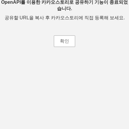
OpenAPI를 이용한 카카오스토리로 공유하기 기능이 종료되었
습니다.
공유할 URL을 복사 후 카카오스토리에 직접 등록해 보세요.
확인