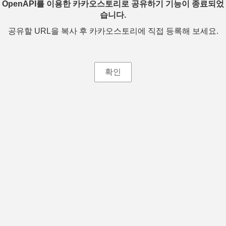
OpenAPI를 이용한 카카오스토리로 공유하기 기능이 종료되었
습니다.
공유할 URL을 복사 후 카카오스토리에 직접 등록해 보세요.
확인