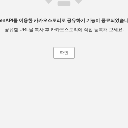
penAPI를 이용한 카카오스토리로 공유하기 기능이 종료되었습니
공유할 URL을 복사 후 카카오스토리에 직접 등록해 보세요.
확인