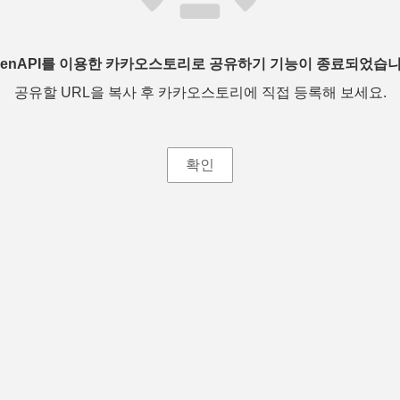
penAPI를 이용한 카카오스토리로 공유하기 기능이 종료되었습니
공유할 URL을 복사 후 카카오스토리에 직접 등록해 보세요.
확인