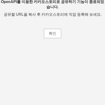
OpenAPI를 이용한 카카오스토리로 공유하기 기능이 종료되었
습니다.
공유할 URL을 복사 후 카카오스토리에 직접 등록해 보세요.
확인