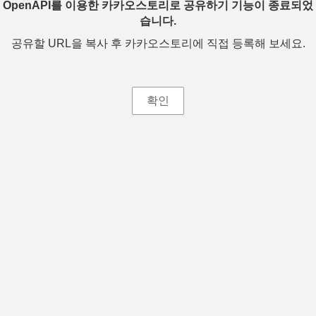
OpenAPI를 이용한 카카오스토리로 공유하기 기능이 종료되었
습니다.
공유할 URL을 복사 후 카카오스토리에 직접 등록해 보세요.
확인