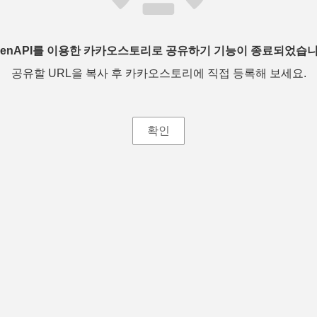
penAPI를 이용한 카카오스토리로 공유하기 기능이 종료되었습니
공유할 URL을 복사 후 카카오스토리에 직접 등록해 보세요.
확인