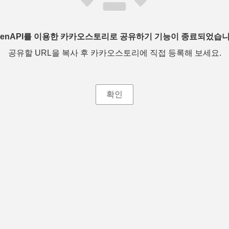
penAPI를 이용한 카카오스토리로 공유하기 기능이 종료되었습니
공유할 URL을 복사 후 카카오스토리에 직접 등록해 보세요.
확인