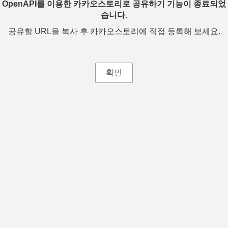
OpenAPI를 이용한 카카오스토리로 공유하기 기능이 종료되었
습니다.
공유할 URL을 복사 후 카카오스토리에 직접 등록해 보세요.
확인