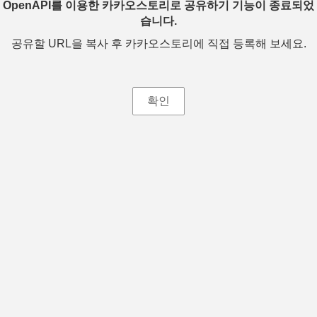
OpenAPI를 이용한 카카오스토리로 공유하기 기능이 종료되었
습니다.
공유할 URL을 복사 후 카카오스토리에 직접 등록해 보세요.
확인