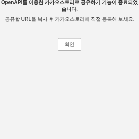
OpenAPI를 이용한 카카오스토리로 공유하기 기능이 종료되었
습니다.
공유할 URL을 복사 후 카카오스토리에 직접 등록해 보세요.
확인