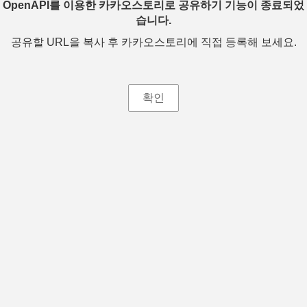
OpenAPI를 이용한 카카오스토리로 공유하기 기능이 종료되었
습니다.
공유할 URL을 복사 후 카카오스토리에 직접 등록해 보세요.
확인