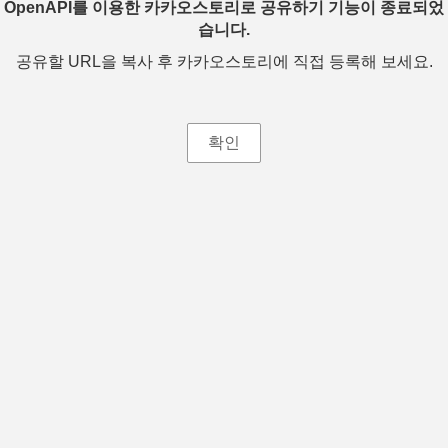
OpenAPI를 이용한 카카오스토리로 공유하기 기능이 종료되었
습니다.
공유할 URL을 복사 후 카카오스토리에 직접 등록해 보세요.
확인