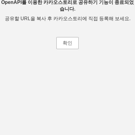
OpenAPI를 이용한 카카오스토리로 공유하기 기능이 종료되었
습니다.
공유할 URL을 복사 후 카카오스토리에 직접 등록해 보세요.
확인