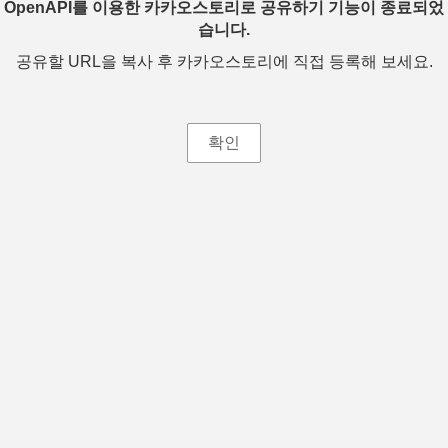
OpenAPI를 이용한 카카오스토리로 공유하기 기능이 종료되었
습니다.
공유할 URL을 복사 후 카카오스토리에 직접 등록해 보세요.
확인