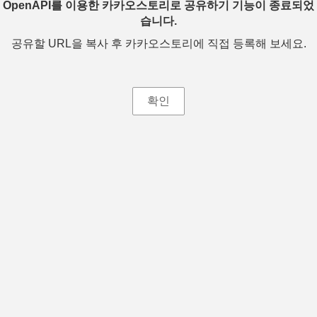
OpenAPI를 이용한 카카오스토리로 공유하기 기능이 종료되었
습니다.
공유할 URL을 복사 후 카카오스토리에 직접 등록해 보세요.
확인