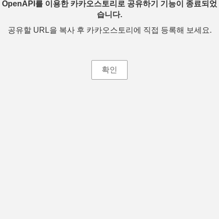
OpenAPI를 이용한 카카오스토리로 공유하기 기능이 종료되었
습니다.
공유할 URL을 복사 후 카카오스토리에 직접 등록해 보세요.
확인