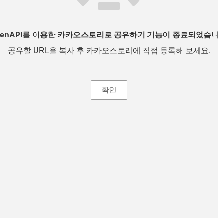
penAPI를 이용한 카카오스토리로 공유하기 기능이 종료되었습니
공유할 URL을 복사 후 카카오스토리에 직접 등록해 보세요.
확인