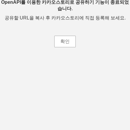
OpenAPI를 이용한 카카오스토리로 공유하기 기능이 종료되었
습니다.
공유할 URL을 복사 후 카카오스토리에 직접 등록해 보세요.
확인