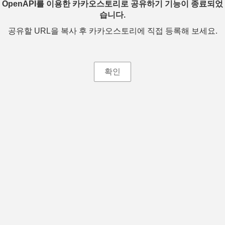
OpenAPI를 이용한 카카오스토리로 공유하기 기능이 종료되었
습니다.
공유할 URL을 복사 후 카카오스토리에 직접 등록해 보세요.
확인