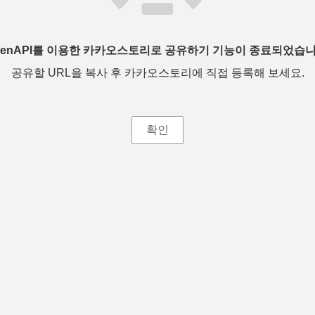
penAPI를 이용한 카카오스토리로 공유하기 기능이 종료되었습니
공유할 URL을 복사 후 카카오스토리에 직접 등록해 보세요.
확인