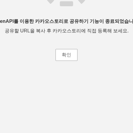
penAPI를 이용한 카카오스토리로 공유하기 기능이 종료되었습니
공유할 URL을 복사 후 카카오스토리에 직접 등록해 보세요.
확인