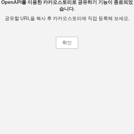
OpenAPI를 이용한 카카오스토리로 공유하기 기능이 종료되었
습니다.
공유할 URL을 복사 후 카카오스토리에 직접 등록해 보세요.
확인