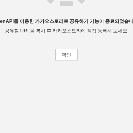
penAPI를 이용한 카카오스토리로 공유하기 기능이 종료되었습니
공유할 URL을 복사 후 카카오스토리에 직접 등록해 보세요.
확인