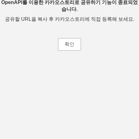
OpenAPI를 이용한 카카오스토리로 공유하기 기능이 종료되었
습니다.
공유할 URL을 복사 후 카카오스토리에 직접 등록해 보세요.
확인