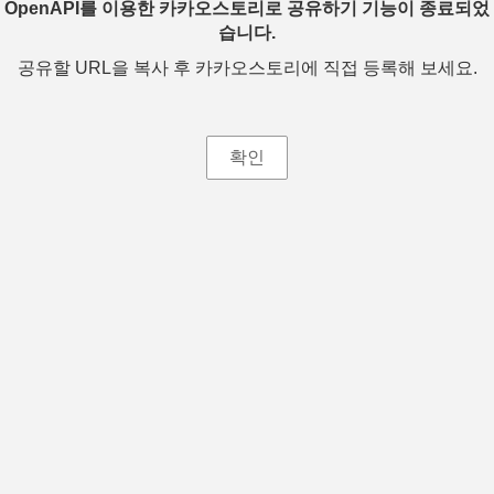
OpenAPI를 이용한 카카오스토리로 공유하기 기능이 종료되었
습니다.
공유할 URL을 복사 후 카카오스토리에 직접 등록해 보세요.
확인