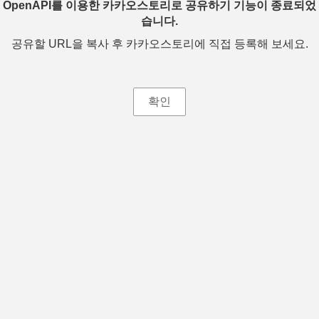
OpenAPI를 이용한 카카오스토리로 공유하기 기능이 종료되었
습니다.
공유할 URL을 복사 후 카카오스토리에 직접 등록해 보세요.
확인