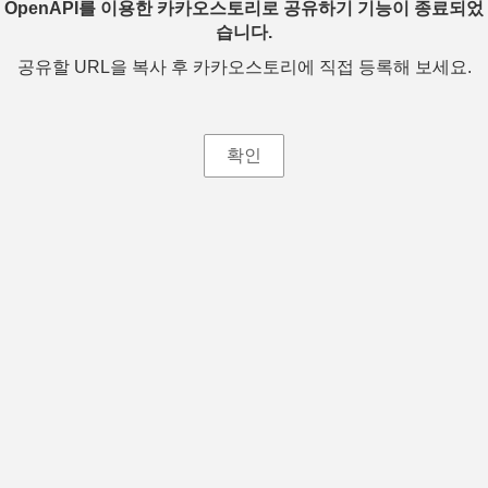
OpenAPI를 이용한 카카오스토리로 공유하기 기능이 종료되었
습니다.
공유할 URL을 복사 후 카카오스토리에 직접 등록해 보세요.
확인