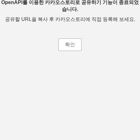
OpenAPI를 이용한 카카오스토리로 공유하기 기능이 종료되었
습니다.
공유할 URL을 복사 후 카카오스토리에 직접 등록해 보세요.
확인